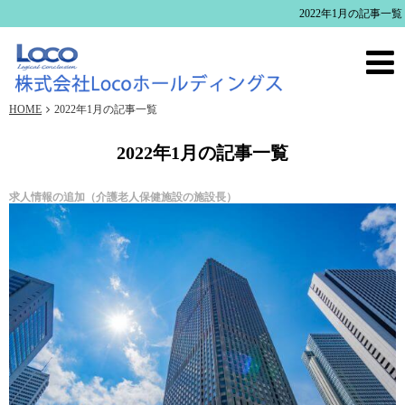
2022年1月の記事一覧
HOME
2022年1月の記事一覧
2022年1月の記事一覧
求人情報の追加（介護老人保健施設の施設長）