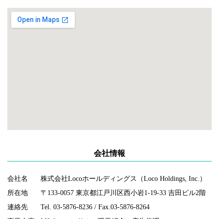
会社情報
会社名
株式会社Locoホールディングス（Loco Holdings, Inc.）
所在地
〒133-0057 東京都江戸川区西小岩1-19-33 吉田ビル2階
連絡先
Tel. 03-5876-8236 / Fax.03-5876-8264