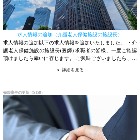
求人情報の追加（介護老人保健施設の施設長）
求人情報の追加以下の求人情報を追加いたしました。 ・介
護老人保健施設の施設長(医師) 求職者の皆様、一度ご確認
頂けましたら幸いに存じます。 ご興味ございましたら、詳
細はお問合せ下さい。 宜しくお...
詳細を見る
売却案件の更新（S158）