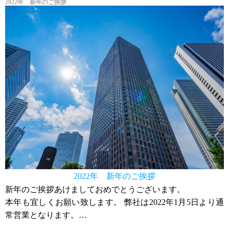
2022年 新年のご挨拶
2022年 新年のご挨拶
新年のご挨拶あけましておめでとうございます。
本年も宜しくお願い致します。 弊社は2022年1月5日より通
常営業となります。
年末年始に多数お問い合わせ頂きましてありがとうござま