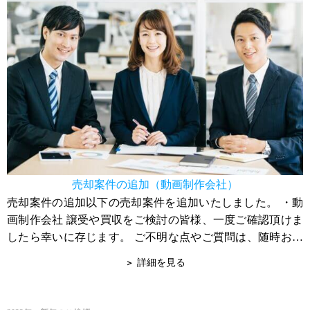
売却案件の追加（動画制作会社）
売却案件の追加以下の売却案件を追加いたしました。 ・動
画制作会社 譲受や買収をご検討の皆様、一度ご確認頂けま
したら幸いに存じます。 ご不明な点やご質問は、随時お問
合せ下さい。 宜しくお願い申し上...
詳細を見る