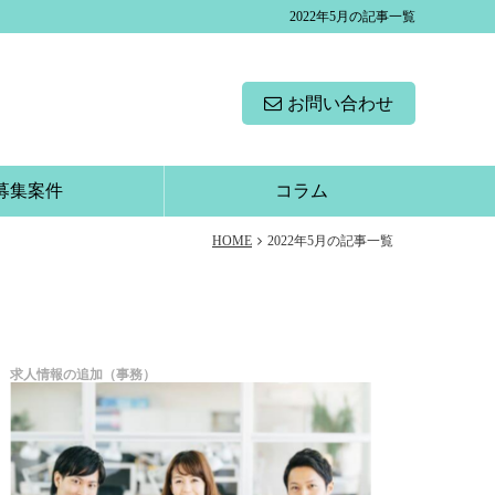
2022年5月の記事一覧
お問い合わせ
募集案件
コラム
HOME
2022年5月の記事一覧
求人情報の追加（事務）