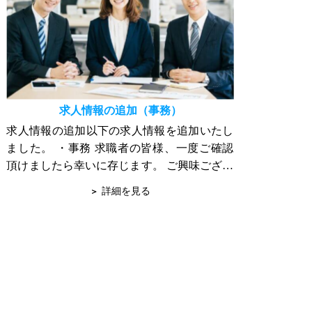
求人情報の追加（事務）
求人情報の追加以下の求人情報を追加いたし
ました。 ・事務 求職者の皆様、一度ご確認
頂けましたら幸いに存じます。 ご興味ござい
ましたら、詳細はお問合せ下さい。 宜しくお
詳細を見る
願い申し上げます。