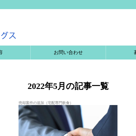
容
お問い合わせ
2022年5月の記事一覧
売却案件の追加（宅配専門飲食）