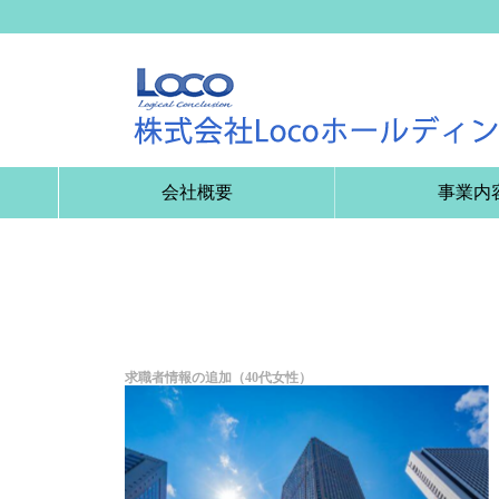
会社概要
事業内
求職者情報の追加（40代女性）