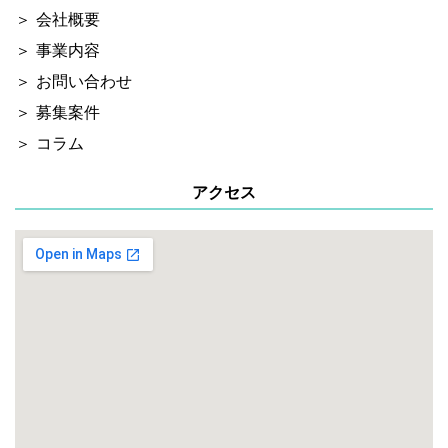
会社概要
事業内容
お問い合わせ
募集案件
コラム
アクセス