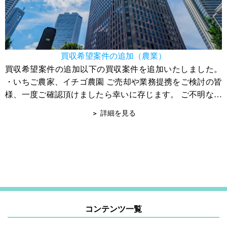
買収希望案件の追加（農業）
買収希望案件の追加以下の買収案件を追加いたしました。
・いちご農家、イチゴ農園 ご売却や業務提携をご検討の皆
様、一度ご確認頂けましたら幸いに存じます。 ご不明な点
はお問合せ下さい。 宜しくお願い...
詳細を見る
コンテンツ一覧