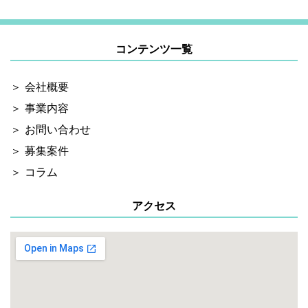
コンテンツ一覧
会社概要
事業内容
お問い合わせ
募集案件
コラム
アクセス