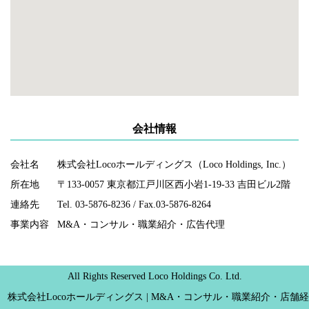
会社情報
会社名
株式会社Locoホールディングス（Loco Holdings, Inc.）
所在地
〒133-0057 東京都江戸川区西小岩1-19-33 吉田ビル2階
連絡先
Tel. 03-5876-8236 / Fax.03-5876-8264
事業内容
M&A・コンサル・職業紹介・広告代理
All Rights Reserved Loco Holdings Co. Ltd.
株式会社Locoホールディングス | M&A・コンサル・職業紹介・店舗経