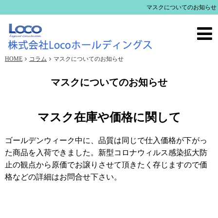
マスクについてのお知らせ
HOME
コラム
マスクについてのお知らせ
マスクについてのお知らせ
マスク在庫や価格に関して
ゴールデンウィーク中に、品質は同じで仕入価格が下がっ
た商品を入荷できました。新型コロナウィルス感染拡大防
止の観点から原価でお譲りさせて頂きたく存じますので価
格などの詳細はお問合せ下さい。