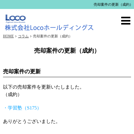
売却案件の更新（成約）
HOME
コラム
売却案件の更新（成約）
売却案件の更新（成約）
売却案件の更新
以下の売却案件を更新いたしました。
（成約）
・学習塾（S175）
ありがとうございました。