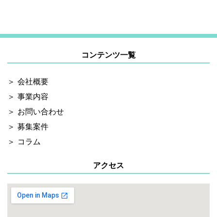
コンテンツ一覧
会社概要
事業内容
お問い合わせ
募集案件
コラム
アクセス