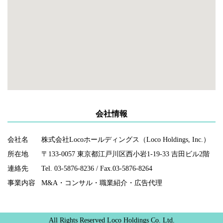
会社情報
会社名
株式会社Locoホールディングス（Loco Holdings, Inc.）
所在地
〒133-0057 東京都江戸川区西小岩1-19-33 吉田ビル2階
連絡先
Tel. 03-5876-8236 / Fax.03-5876-8264
事業内容
M&A・コンサル・職業紹介・広告代理
All Rights Reserved Loco Holdings Co. Ltd.