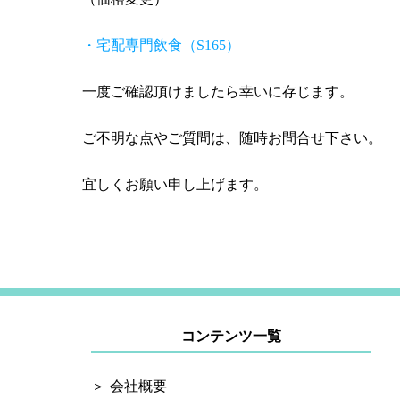
・宅配専門飲食（S165）
一度ご確認頂けましたら幸いに存じます。
ご不明な点やご質問は、随時お問合せ下さい。
宜しくお願い申し上げます。
コンテンツ一覧
会社概要