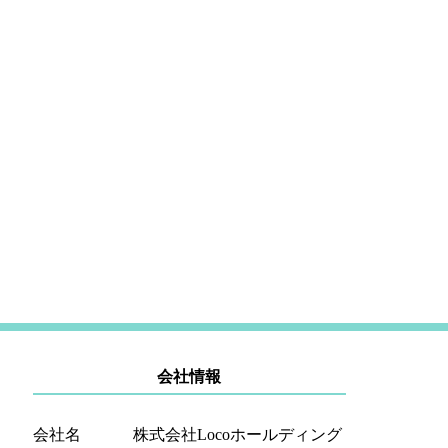
会社情報
会社名
株式会社Locoホールディング