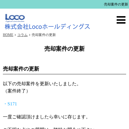
売却案件の更新
HOME
コラム
売却案件の更新
売却案件の更新
売却案件の更新
以下の売却案件を更新いたしました。
（案件終了）
・S171
一度ご確認頂けましたら幸いに存じます。