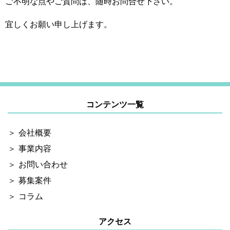
ご不明な点やご質問は、随時お問合せ下さい。
宜しくお願い申し上げます。
コンテンツ一覧
会社概要
事業内容
お問い合わせ
募集案件
コラム
アクセス