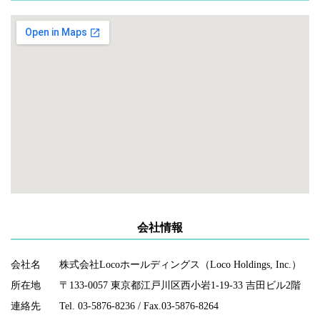
会社情報
会社名
株式会社Locoホールディングス（Loco Holdings, Inc.）
所在地
〒133-0057 東京都江戸川区西小岩1-19-33 吉田ビル2階
連絡先
Tel. 03-5876-8236 / Fax.03-5876-8264