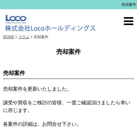
売却案件
HOME
コラム
売却案件
売却案件
売却案件
売却案件を更新いたしました。
譲受や買収をご検討の皆様、一度ご確認頂けましたら幸い
に存じます。
各案件の詳細は、お問合せ下さい。