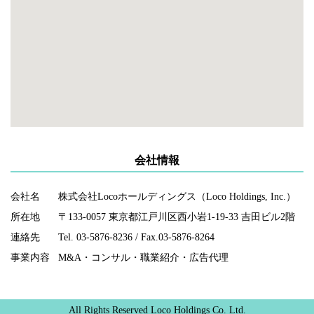
会社情報
会社名
株式会社Locoホールディングス（Loco Holdings, Inc.）
所在地
〒133-0057 東京都江戸川区西小岩1-19-33 吉田ビル2階
連絡先
Tel. 03-5876-8236 / Fax.03-5876-8264
事業内容
M&A・コンサル・職業紹介・広告代理
All Rights Reserved Loco Holdings Co. Ltd.