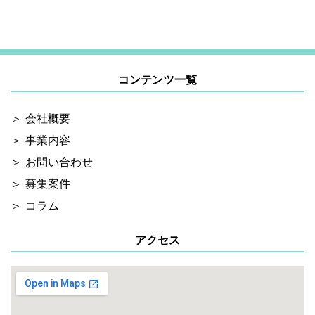
コンテンツ一覧
会社概要
事業内容
お問い合わせ
募集案件
コラム
アクセス